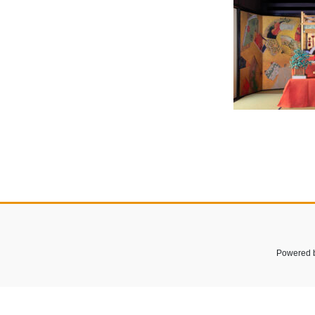
Powered 