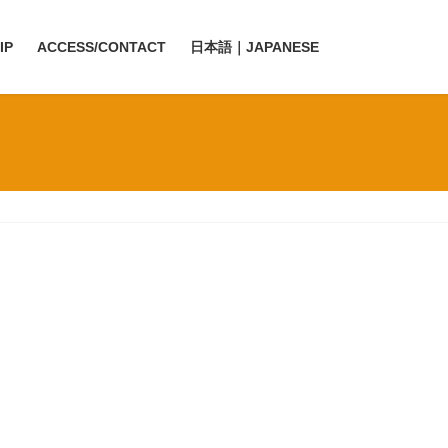
IP
ACCESS/CONTACT
日本語｜JAPANESE