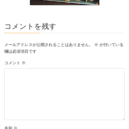
コメントを残す
メールアドレスが公開されることはありません。
※
が付いている
欄は必須項目です
コメント
※
名前
※