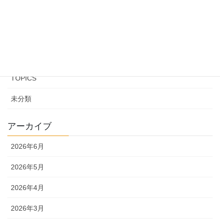
カテゴリー
EVENT
INFORMATION
TOPICS
未分類
アーカイブ
2026年6月
2026年5月
2026年4月
2026年3月