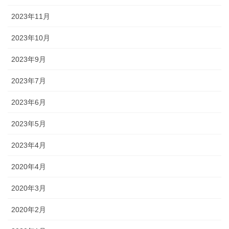
2023年11月
2023年10月
2023年9月
2023年7月
2023年6月
2023年5月
2023年4月
2020年4月
2020年3月
2020年2月