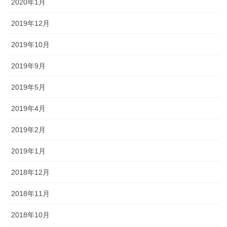
2020年1月
2019年12月
2019年10月
2019年9月
2019年5月
2019年4月
2019年2月
2019年1月
2018年12月
2018年11月
2018年10月