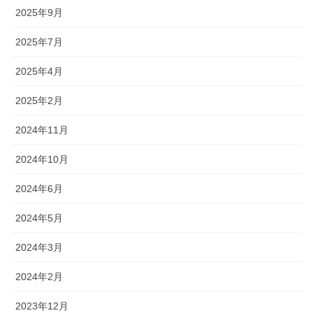
2025年9月
2025年7月
2025年4月
2025年2月
2024年11月
2024年10月
2024年6月
2024年5月
2024年3月
2024年2月
2023年12月