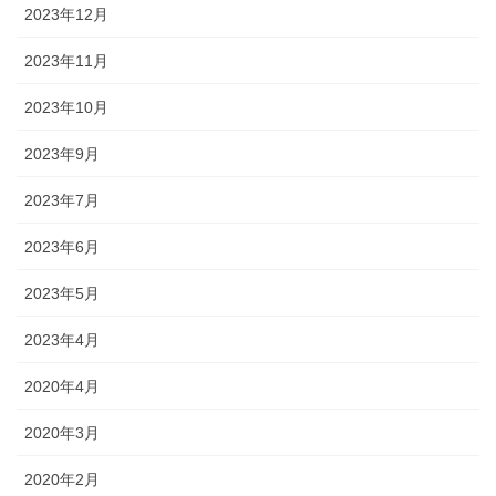
2023年12月
2023年11月
2023年10月
2023年9月
2023年7月
2023年6月
2023年5月
2023年4月
2020年4月
2020年3月
2020年2月