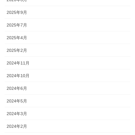
2025年9月
2025年7月
2025年4月
2025年2月
2024年11月
2024年10月
2024年6月
2024年5月
2024年3月
2024年2月