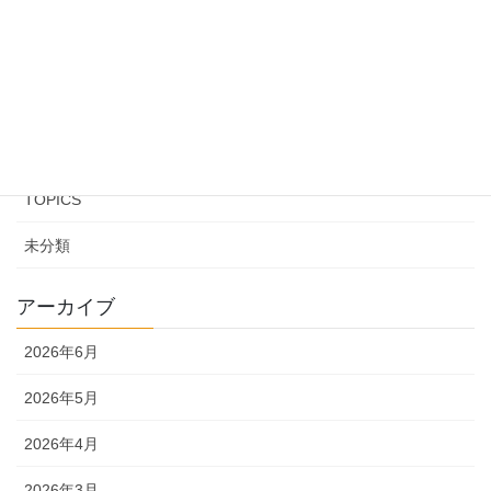
カテゴリー
EVENT
INFORMATION
TOPICS
未分類
アーカイブ
2026年6月
2026年5月
2026年4月
2026年3月