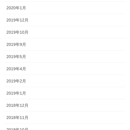
2020年1月
2019年12月
2019年10月
2019年9月
2019年5月
2019年4月
2019年2月
2019年1月
2018年12月
2018年11月
2018年10月