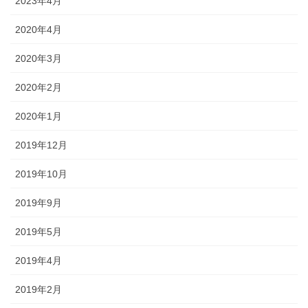
2023年4月
2020年4月
2020年3月
2020年2月
2020年1月
2019年12月
2019年10月
2019年9月
2019年5月
2019年4月
2019年2月