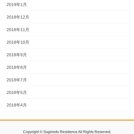
2019年1月
2018年12月
2018年11月
2018年10月
2018年9月
2018年8月
2018年7月
2018年5月
2018年4月
Copyright © Sugimoto Residence All Rights Reserved.