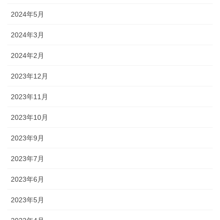
2024年5月
2024年3月
2024年2月
2023年12月
2023年11月
2023年10月
2023年9月
2023年7月
2023年6月
2023年5月