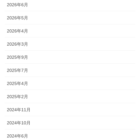
2026年6月
2026年5月
2026年4月
2026年3月
2025年9月
2025年7月
2025年4月
2025年2月
2024年11月
2024年10月
2024年6月